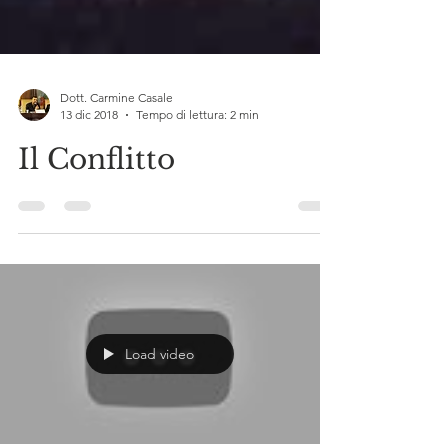
Dott. Carmine Casale
13 dic 2018
Tempo di lettura: 2 min
Il Conflitto
Load video