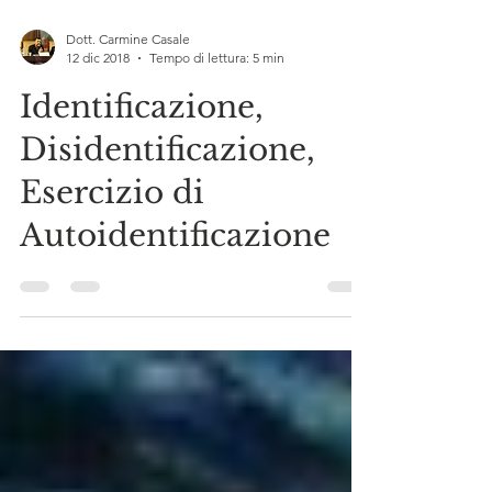
Dott. Carmine Casale
12 dic 2018
Tempo di lettura: 5 min
Identificazione,
Disidentificazione,
Esercizio di
Autoidentificazione